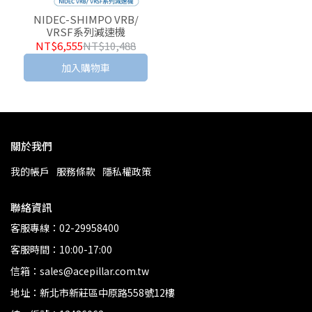
NIDEC-SHIMPO VRB/
VRSF系列減速機
NT$6,555
NT$10,488
加入購物車
關於我們
我的帳戶
服務條款
隱私權政策
聯絡資訊
客服專線：02-29958400
客服時間：10:00-17:00
信箱：sales@acepillar.com.tw
地址：新北市新莊區中原路558號12樓