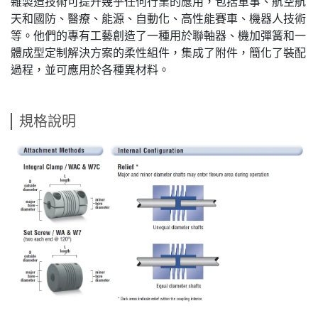
雜製造技術可提升幾乎任何行業的應用，包括軍事、航空航
天和國防、醫療、能源、自動化、高性能賽車、機器人技術
等。他們的專有工藝創造了一種用於聯軸器、機加彈簧和一
體成型定制解決方案的柔性組件，集成了附件，簡化了裝配
過程，並可應用於各種異材料。
規格說明