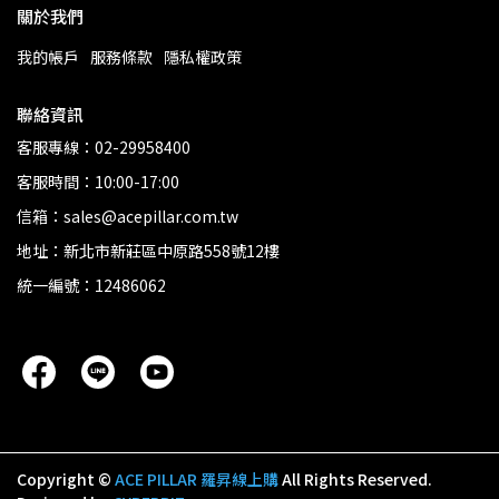
關於我們
我的帳戶
服務條款
隱私權政策
聯絡資訊
客服專線：02-29958400
客服時間：10:00-17:00
信箱：sales@acepillar.com.tw
地址：新北市新莊區中原路558號12樓
統一編號：12486062
Copyright ©
ACE PILLAR 羅昇線上購
All Rights Reserved.