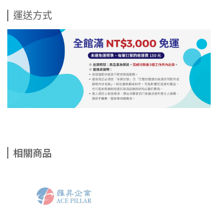
運送方式
相關商品