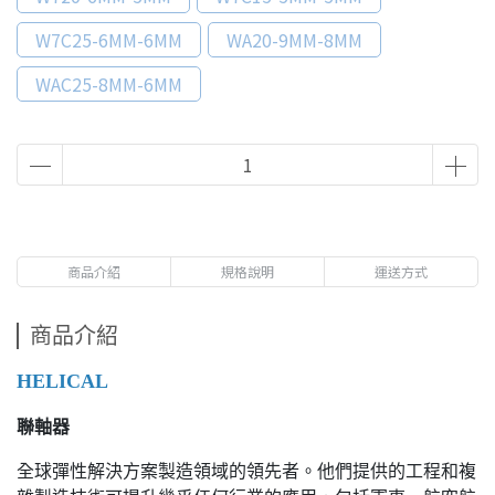
W7C25-6MM-6MM
WA20-9MM-8MM
WAC25-8MM-6MM
商品介紹
規格說明
運送方式
商品介紹
HELICAL
聯軸器
全球彈性解決方案製造領域的領先者。他們提供的工程和複