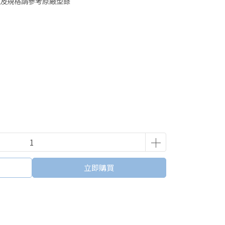
及規格請參考原廠型錄
立即購買