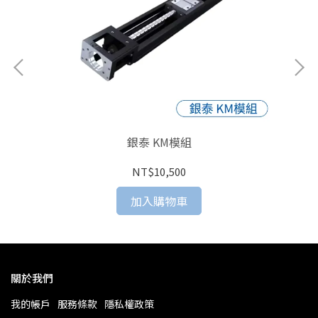
銀泰 KM模組
NT$10,500
加入購物車
關於我們
我的帳戶
服務條款
隱私權政策