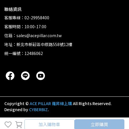
聯絡資訊
客服專線：02-29958400
客服時間：10:00-17:00
信箱：sales@acepillar.com.tw
地址：新北市新莊區中原路558號12樓
統一編號：12486062
Copyright ©
ACE PILLAR 羅昇線上購
All Rights Reserved.
Designed by
CYBERBIZ
.
加入購物車
加入購物車
立即購買