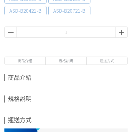
ASD-B20421-B
ASD-B20721-B
商品介紹
規格說明
運送方式
商品介紹
規格說明
運送方式