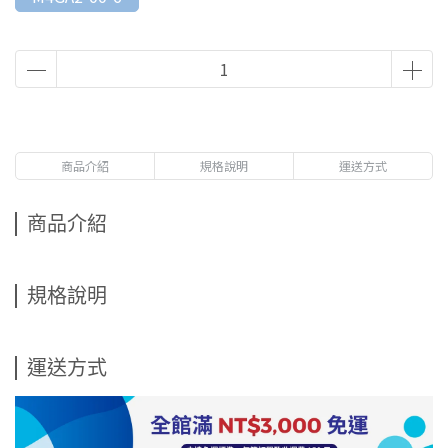
商品介紹
規格說明
運送方式
商品介紹
規格說明
運送方式