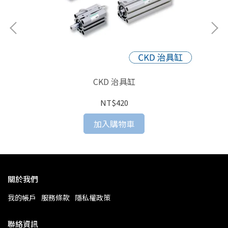
CKD 治具缸
NT$420
加入購物車
關於我們
我的帳戶
服務條款
隱私權政策
聯絡資訊