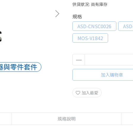
供貨狀況:
尚有庫存
規格
ASD-CNSC0026
ASD
MOS-V1842
加入購物車
加入最愛
規格說明