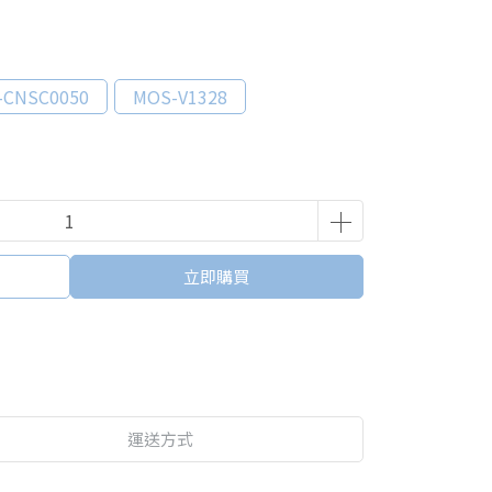
-CNSC0050
MOS-V1328
立即購買
運送方式