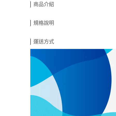
商品介紹
規格說明
運送方式