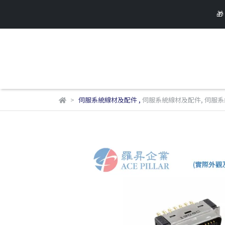

伺服系統線材及配件
,
伺服系統線材及配件
,
伺服系