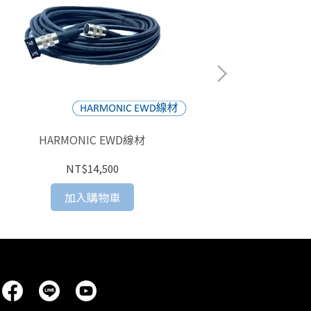
HARMONIC EWD線材
HARMONIC 
NT$14,500
加入購物車