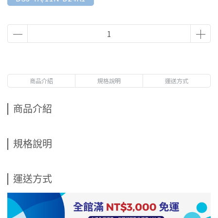
商品介紹
規格說明
運送方式
商品介紹
規格說明
運送方式