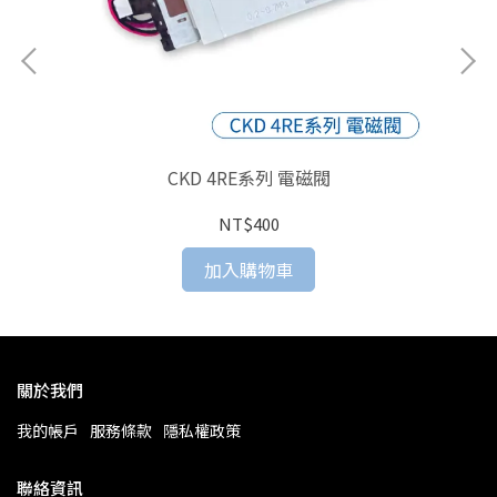
CKD 4RE系列 電磁閥
NT$400
加入購物車
關於我們
我的帳戶
服務條款
隱私權政策
聯絡資訊