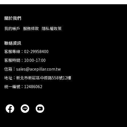
關於我們
我的帳戶
服務條款
隱私權政策
聯絡資訊
客服專線：02-29958400
客服時間：10:00-17:00
信箱：sales@acepillar.com.tw
地址：新北市新莊區中原路558號12樓
統一編號：12486062