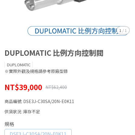
1
/
1
DUPLOMATIC 比例方向控制閥
DUPLOMATIC
※實際外觀及規格請參考原廠型錄
NT$39,000
NT$62,400
商品編號:
DSE3J-C30SA/20N-E0K11
供貨狀況:
庫存不足
規格
DSE3J-C30SA/20N-E0K11