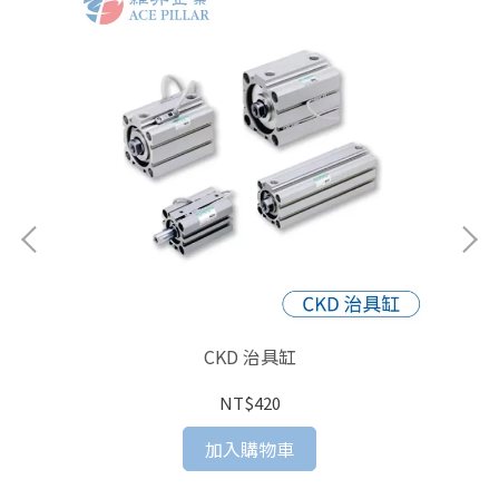
CKD 治具缸
NT$420
加入購物車