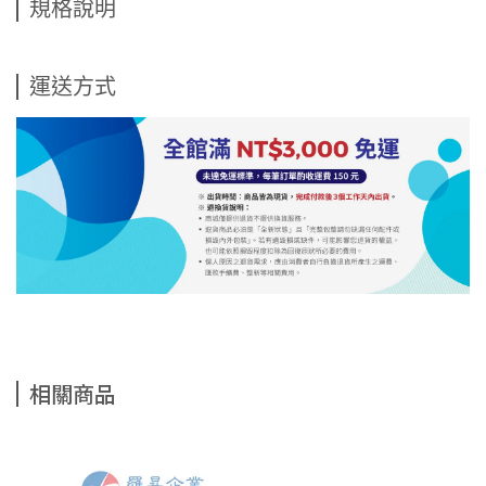
規格說明
運送方式
相關商品