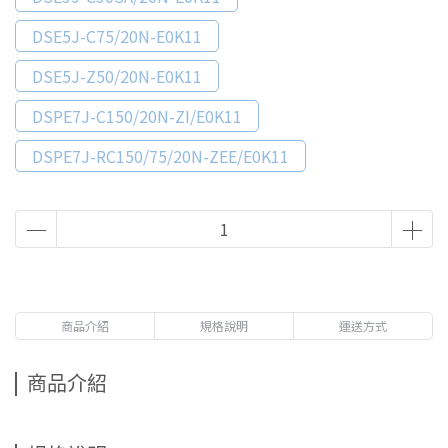
DSE5J-C75/20N-E0K11
DSE5J-Z50/20N-E0K11
DSPE7J-C150/20N-ZI/E0K11
DSPE7J-RC150/75/20N-ZEE/E0K11
商品介紹
規格說明
運送方式
商品介紹