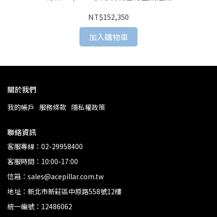
NT$152,350
加入購物車
關於我們
我的帳戶
服務條款
隱私權政策
聯絡資訊
客服專線：02-29958400
客服時間：10:00-17:00
信箱：sales@acepillar.com.tw
地址：新北市新莊區中原路558號12樓
統一編號：12486062