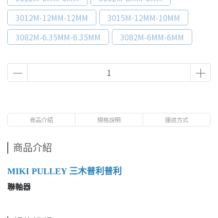
3012M-12MM-12MM
3015M-12MM-10MM
3082M-6.35MM-6.35MM
3082M-6MM-6MM
商品介紹
規格說明
運送方式
商品介紹
MIKI PULLEY 三木普利普利
聯軸器