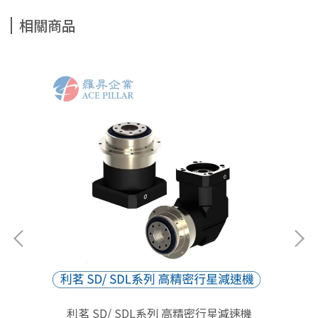
相關商品
利茗 SD/ SDL系列 高精密行星減速機