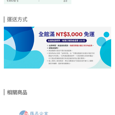
運送方式
相關商品