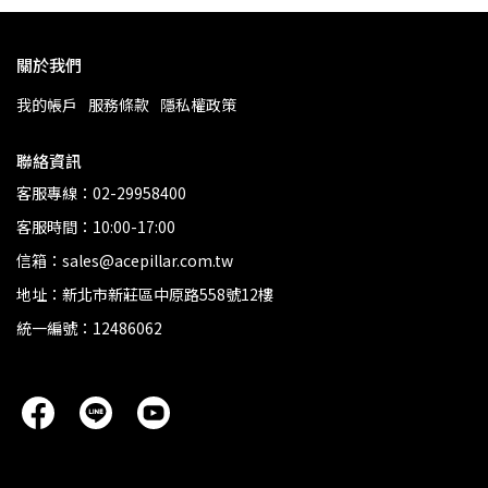
關於我們
我的帳戶
服務條款
隱私權政策
聯絡資訊
客服專線：02-29958400
客服時間：10:00-17:00
信箱：sales@acepillar.com.tw
地址：新北市新莊區中原路558號12樓
統一編號：12486062