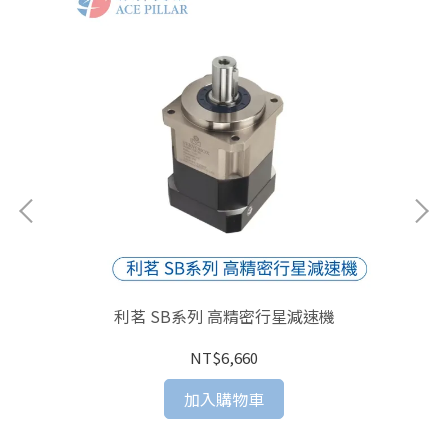
利茗 SB系列 高精密行星減速機
NT$6,660
加入購物車